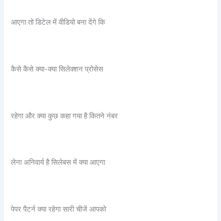
आएगा तो डिटेल में वीडियो बना देंगे कि
कैसे कैसे क्या-क्या सिलेक्शन प्रोसेस
रहेगा और क्या कुछ कहा गया है कितने नंबर
लेना अनिवार्य है सिलेबस में क्या आएगा
पेपर पैटर्न क्या रहेगा सारी चीजें आपको