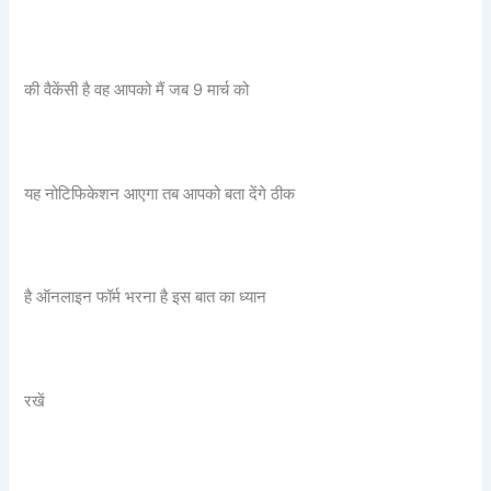
की वैकेंसी है वह आपको मैं जब 9 मार्च को
यह नोटिफिकेशन आएगा तब आपको बता देंगे ठीक
है ऑनलाइन फॉर्म भरना है इस बात का ध्यान
रखें