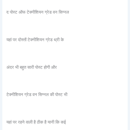
द पोस्ट ऑफ टेक्नीशियन ग्रेड वन सिग्नल
यहां पर दोस्तों टेक्नीशियन ग्रेड थ्री के
अंदर भी बहुत सारी पोस्ट होगी और
टेक्नीशियन ग्रेड वन सिग्नल की पोस्ट भी
यहां पर रहने वाली है ठीक है यानी कि कई