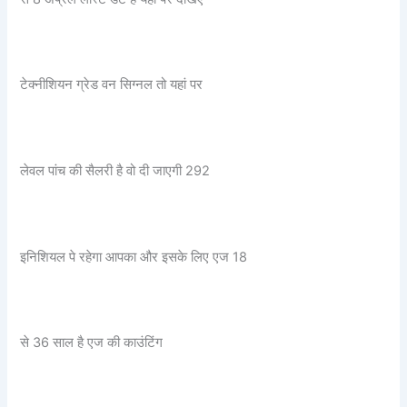
टेक्नीशियन ग्रेड वन सिग्नल तो यहां पर
लेवल पांच की सैलरी है वो दी जाएगी 292
इनिशियल पे रहेगा आपका और इसके लिए एज 18
से 36 साल है एज की काउंटिंग