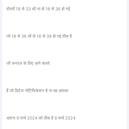
दोस्तों 18 से 33 थी ना वो 18 से 36 हो गई
जो 18 से 36 थी वो 18 से 39 हो गई ठीक है
जी जनरल के लिए आगे चलते
हैं जो डिटेल नोटिफिकेशन है ना वह आपका
आएगा 9 मार्च 2024 को ठीक है 9 मार्च 2024