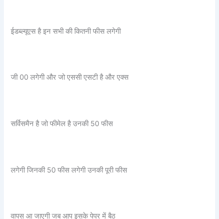
ईडब्ल्यूएस है इन सभी की कितनी फीस लगेगी
जी 00 लगेगी और जो एससी एसटी है और एक्स
सर्विसमैन है जो फीमेल है उनकी 50 फीस
लगेगी जिनकी 50 फीस लगेगी उनकी पूरी फीस
वापस आ जाएगी जब आप इसके पेपर में बैठ