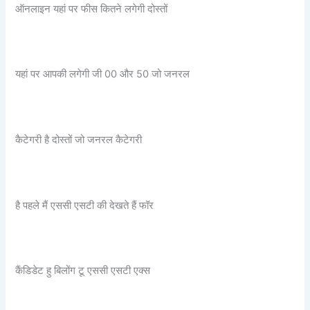
ऑनलाइन यहां पर फीस कितने लगेगी दोस्तों
यहां पर आपकी लगेगी जी 00 और 50 जो जनरल
कैटेगरी है दोस्तों जो जनरल कैटेगरी
है पहले मैं एससी एसटी की देखते हैं फॉर
कैंडिडेट हु बिलोंग टू एससी एसटी एक्स