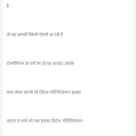
है
तो यह आपकी वैकेंसी दोस्तों आ रही है
टेक्नीशियन के पदों पर तो यह अपडेट आपके
साथ शेयर करनी थी डिटेल नोटिफिकेशन इसका
आएगा 9 मार्च को जब इसका डिटेल नोटिफिकेशन