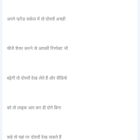
अपने फ्रेंड सर्कल में तो दोस्तों अच्छी
चीजें शेयर करने से आपकी रिस्पेक्ट भी
बढ़ेगी तो दोस्तों देख लेते हैं और वीडियो
को तो लाइक आप कर ही दोगे बिना
कहे तो यहां पर दोस्तों देख सकते हैं