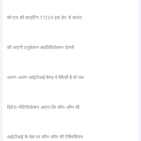
को एज की काउंटिंग 17224 इस डेट से काउंट
की जाएगी एजुकेशन क्वालिफिकेशन दोस्तों
अलग-अलग आईटीआई बेस्ड ये वैकेंसी है तो जब
डिटेल नोटिफिकेशन आएगा कि कौन-कौन सी
आईटीआई के बेस पर कौन-कौन सी टेक्निशियन