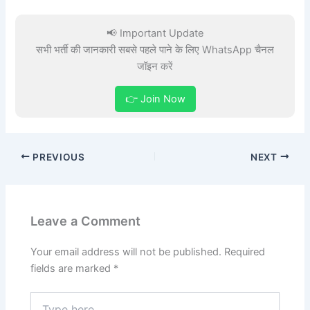
📢 Important Update
सभी भर्ती की जानकारी सबसे पहले पाने के लिए WhatsApp चैनल
जॉइन करें
👉 Join Now
PREVIOUS
NEXT
Leave a Comment
Your email address will not be published.
Required
fields are marked
*
Type