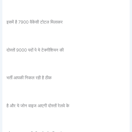
इसमें है 7900 वैकेंसी टोटल मिलाकर
दोस्तों 9000 पदों पे ये टेक्नीशियन की
भर्ती आपकी निकल रही है ठीक
है और ये जोन वाइज आएगी दोस्तों रेलवे के