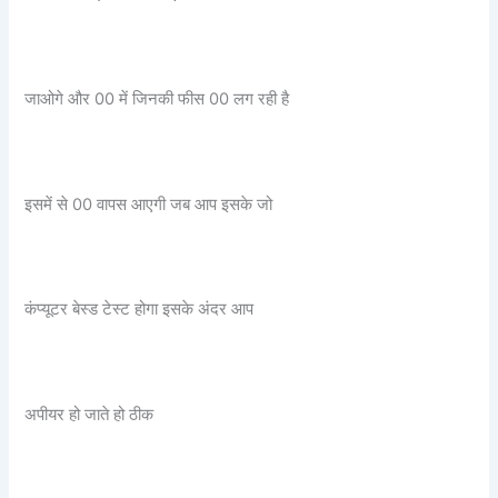
जाओगे और 00 में जिनकी फीस 00 लग रही है
इसमें से 00 वापस आएगी जब आप इसके जो
कंप्यूटर बेस्ड टेस्ट होगा इसके अंदर आप
अपीयर हो जाते हो ठीक