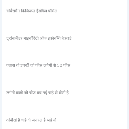
सर्विसमैन फिजिकल हैंडीकैप फीमेल
ट्रांसजेंडर माइनॉरिटी ऑफ इकोनॉमी बैकवर्ड
क्लास तो इनकी जो फीस लगेगी वो 50 फीस
लगेगी बाकी जो चीज बच गई चाहे वो बीसी है
ओबीसी है चाहे वो जनरल है चाहे वो