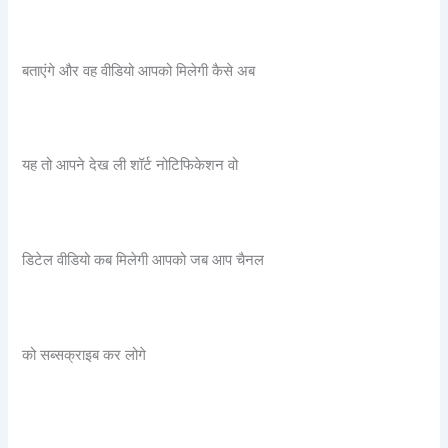
बताएंगे और वह वीडियो आपको मिलेगी कैसे अब
यह तो आपने देख ली शॉर्ट नोटिफिकेशन वो
डिटेल वीडियो कब मिलेगी आपको जब आप चैनल
को सब्सक्राइब कर लोगे