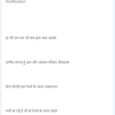
Notification
हां जी राम राम जी क्या हाल चाल आपके
उम्मीद करता हूं आप और आपका परिवार ठीकठाक
होगा दोस्तों एक रेलवे के अंदर जबरदस्त
भर्ती आ गई है जी हां रेलवे के अंदर पहले