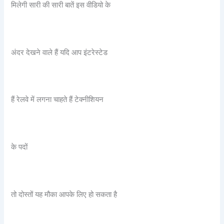
मिलेगी सारी की सारी बातें इस वीडियो के
अंदर देखने वाले हैं यदि आप इंटरेस्टेड
हैं रेलवे में लगना चाहते हैं टेक्नीशियन
के पदों
तो दोस्तों यह मौका आपके लिए हो सकता है