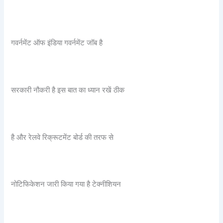
गवर्नमेंट ऑफ इंडिया गवर्नमेंट जॉब है
सरकारी नौकरी है इस बात का ध्यान रखें ठीक
है और रेलवे रिक्रूटमेंट बोर्ड की तरफ से
नोटिफिकेशन जारी किया गया है टेक्नीशियन