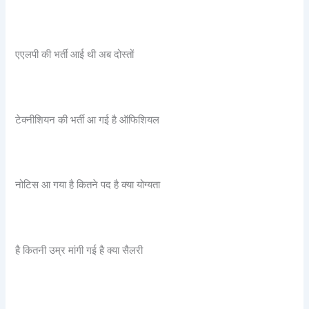
एएलपी की भर्ती आई थी अब दोस्तों
टेक्नीशियन की भर्ती आ गई है ऑफिशियल
नोटिस आ गया है कितने पद है क्या योग्यता
है कितनी उम्र मांगी गई है क्या सैलरी