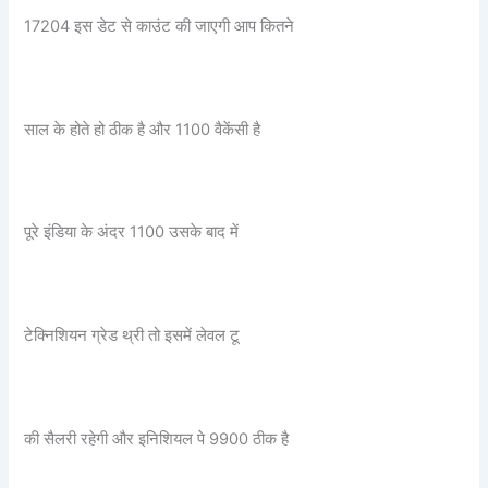
17204 इस डेट से काउंट की जाएगी आप कितने
साल के होते हो ठीक है और 1100 वैकेंसी है
पूरे इंडिया के अंदर 1100 उसके बाद में
टेक्निशियन ग्रेड थ्री तो इसमें लेवल टू
की सैलरी रहेगी और इनिशियल पे 9900 ठीक है