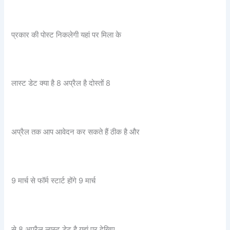
प्रकार की पोस्ट निकलेगी यहां पर मिला के
लास्ट डेट क्या है 8 अप्रैल है दोस्तों 8
अप्रैल तक आप आवेदन कर सकते हैं ठीक है और
9 मार्च से फॉर्म स्टार्ट होंगे 9 मार्च
से 8 अप्रैल लास्ट डेट है यहां पर देखिए