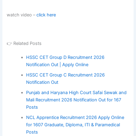
watch video –
click here
👉 Related Posts
HSSC CET Group D Recruitment 2026
Notification Out | Apply Online
HSSC CET Group C Recruitment 2026
Notification Out
Punjab and Haryana High Court Safai Sewak and
Mali Recruitment 2026 Notification Out for 167
Posts
NCL Apprentice Recruitment 2026 Apply Online
for 1607 Graduate, Diploma, ITI & Paramedical
Posts