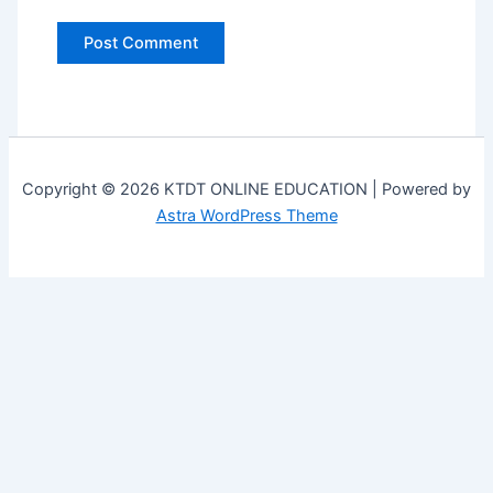
Copyright © 2026 KTDT ONLINE EDUCATION | Powered by
Astra WordPress Theme