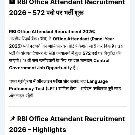
🏦 RBI Office Attendant Recruitment
2026 – 572 पदों पर भर्ती शुरू
RBI Office Attendant Recruitment 2026:
भारतीय रिज़र्व बैंक (RBI) ने
Office Attendant (Panel Year
2025)
पदों पर भर्ती का आधिकारिक नोटिफिकेशन जारी कर दिया है। इस
भर्ती के अंतर्गत देशभर के RBI कार्यालयों में कुल
572 पदों
पर नियुक्ति की
जाएगी। 10वीं पास उम्मीदवारों के लिए यह एक शानदार
Central
Government Job Opportunity
है।
चयन प्रक्रिया में
ऑनलाइन परीक्षा
और उसके बाद
Language
Proficiency Test (LPT)
शामिल होगा। आवेदन प्रक्रिया पूरी तरह
ऑनलाइन रहेगी।
📌 RBI Office Attendant Recruitment
2026 – Highlights