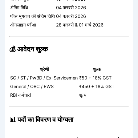
अंतिम तिथि
04 फरवरी 2026
फीस भुगतान की अंतिम तिथि
04 फरवरी 2026
ऑनलाइन परीक्षा
28 फरवरी & 01 मार्च 2026
💰 आवेदन शुल्क
श्रेणी
शुल्क
SC / ST / PwBD / Ex-Servicemen
₹50 + 18% GST
General / OBC / EWS
₹450 + 18% GST
RBI कर्मचारी
शून्य
📊 पदों का विवरण व योग्यता