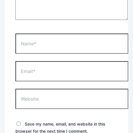
Name*
Email*
Website
Save my name, email, and website in this
browser for the next time I comment.