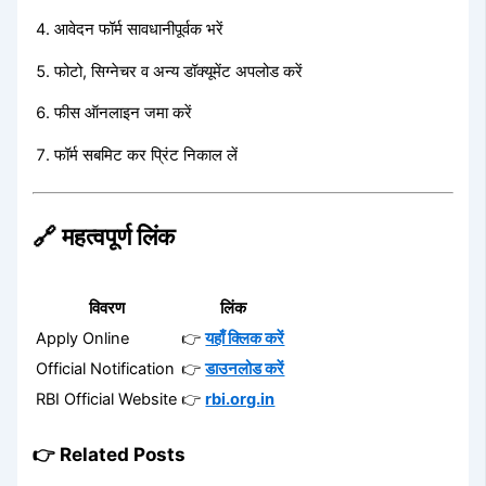
आवेदन फॉर्म सावधानीपूर्वक भरें
फोटो, सिग्नेचर व अन्य डॉक्यूमेंट अपलोड करें
फीस ऑनलाइन जमा करें
फॉर्म सबमिट कर प्रिंट निकाल लें
🔗 महत्वपूर्ण लिंक
विवरण
लिंक
Apply Online
👉
यहाँ क्लिक करें
Official Notification
👉
डाउनलोड करें
RBI Official Website
👉
rbi.org.in
👉 Related Posts