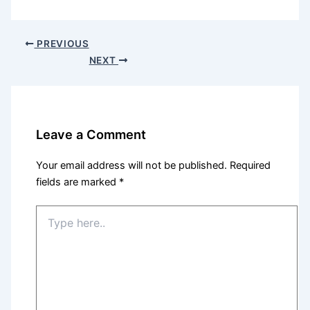
PREVIOUS
NEXT
Leave a Comment
Your email address will not be published.
Required
fields are marked
*
Type
here..