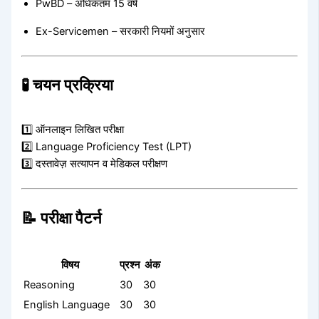
PwBD – अधिकतम 15 वर्ष
Ex-Servicemen – सरकारी नियमों अनुसार
🧪 चयन प्रक्रिया
1️⃣ ऑनलाइन लिखित परीक्षा
2️⃣ Language Proficiency Test (LPT)
3️⃣ दस्तावेज़ सत्यापन व मेडिकल परीक्षण
📝 परीक्षा पैटर्न
विषय
प्रश्न
अंक
Reasoning
30
30
English Language
30
30